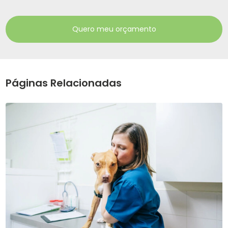
Quero meu orçamento
Páginas Relacionadas