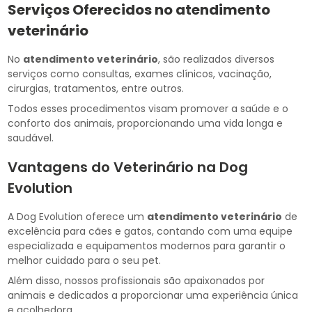
Serviços Oferecidos no
atendimento
veterinário
No
atendimento veterinário
, são realizados diversos
serviços como consultas, exames clínicos, vacinação,
cirurgias, tratamentos, entre outros.
Todos esses procedimentos visam promover a saúde e o
conforto dos animais, proporcionando uma vida longa e
saudável.
Vantagens do Veterinário na Dog
Evolution
A Dog Evolution oferece um
atendimento veterinário
de
excelência para cães e gatos, contando com uma equipe
especializada e equipamentos modernos para garantir o
melhor cuidado para o seu pet.
Além disso, nossos profissionais são apaixonados por
animais e dedicados a proporcionar uma experiência única
e acolhedora.