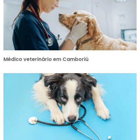
Médico veterinário em Camboriú