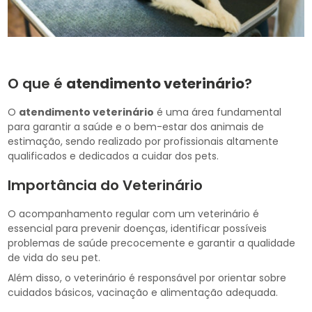
O que é
atendimento veterinário
?
O
atendimento veterinário
é uma área fundamental
para garantir a saúde e o bem-estar dos animais de
estimação, sendo realizado por profissionais altamente
qualificados e dedicados a cuidar dos pets.
Importância do Veterinário
O acompanhamento regular com um veterinário é
essencial para prevenir doenças, identificar possíveis
problemas de saúde precocemente e garantir a qualidade
de vida do seu pet.
Além disso, o veterinário é responsável por orientar sobre
cuidados básicos, vacinação e alimentação adequada.