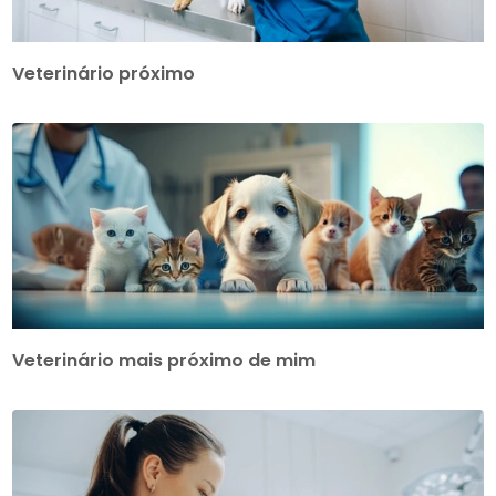
Veterinário próximo
Veterinário mais próximo de mim