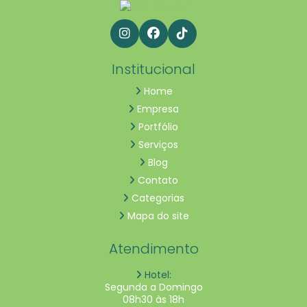
Institucional
Home
Empresa
Portfólio
Serviços
Blog
Contato
Categorias
Mapa do site
Atendimento
Hotel:
Segunda a Domingo
08h30 às 18h