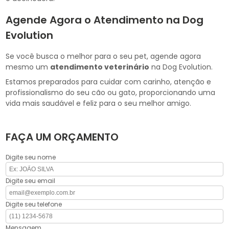
Agende Agora o Atendimento na Dog
Evolution
Se você busca o melhor para o seu pet, agende agora
mesmo um
atendimento veterinário
na Dog Evolution.
Estamos preparados para cuidar com carinho, atenção e
profissionalismo do seu cão ou gato, proporcionando uma
vida mais saudável e feliz para o seu melhor amigo.
FAÇA UM ORÇAMENTO
Digite seu nome
Digite seu email
Digite seu telefone
Mensagem