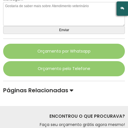
Orçamento por Whatsapp
Orçamento pelo Telefone
Páginas Relacionadas
ENCONTROU O QUE PROCURAVA?
Faça seu orçamento grátis agora mesmo!