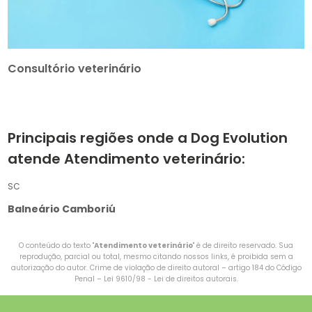
Consultório veterinário
Principais regiões onde a Dog Evolution
atende Atendimento veterinário:
SC
Balneário Camboriú
O conteúdo do texto "
Atendimento veterinário
" é de direito reservado. Sua
reprodução, parcial ou total, mesmo citando nossos links, é proibida sem a
autorização do autor. Crime de violação de direito autoral – artigo 184 do Código
Penal –
Lei 9610/98 - Lei de direitos autorais
.